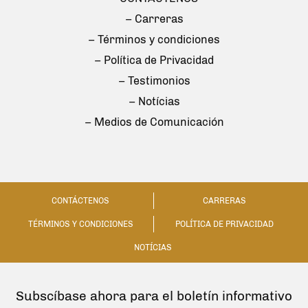
– Carreras
– Términos y condiciones
– Política de Privacidad
– Testimonios
– Notícias
– Medios de Comunicación
CONTÁCTENOS
CARRERAS
TÉRMINOS Y CONDICIONES
POLÍTICA DE PRIVACIDAD
NOTÍCIAS
Subscíbase ahora para el boletín informativo