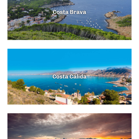
Costa Brava
Costa Cálida