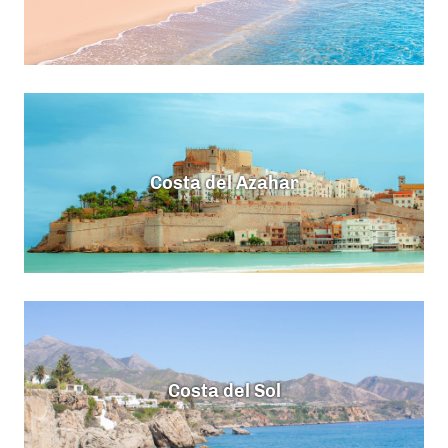
Costa del Azahar
Costa del Sol