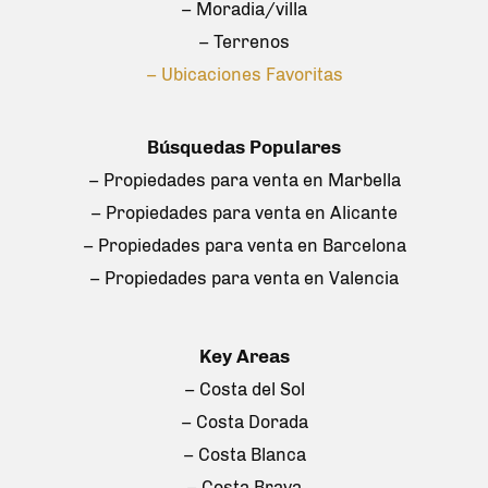
– Moradia/villa
– Terrenos
– Ubicaciones Favoritas
Búsquedas Populares
– Propiedades para venta en Marbella
– Propiedades para venta en Alicante
– Propiedades para venta en Barcelona
– Propiedades para venta en Valencia
Key Areas
– Costa del Sol
– Costa Dorada
– Costa Blanca
– Costa Brava