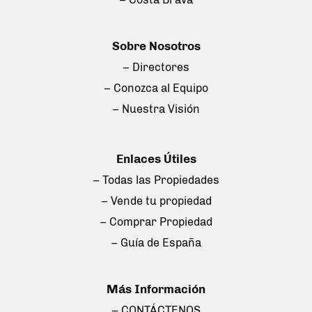
Sobre Nosotros
– Directores
– Conozca al Equipo
– Nuestra Visión
Enlaces Útiles
– Todas las Propiedades
– Vende tu propiedad
– Comprar Propiedad
– Guía de España
Más Información
– CONTÁCTENOS