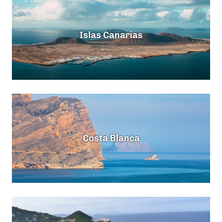
Islas Canarias
Costa Blanca