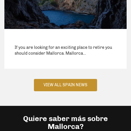
If you are looking for an exciting place to retire you
should consider Mallorca. Mallorca…
VIEW ALL SPAIN NEWS
Quiere saber más sobre
Mallorca?