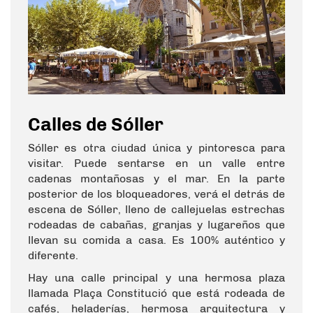
Calles de Sóller
Sóller es otra ciudad única y pintoresca para
visitar. Puede sentarse en un valle entre
cadenas montañosas y el mar. En la parte
posterior de los bloqueadores, verá el detrás de
escena de Sóller, lleno de callejuelas estrechas
rodeadas de cabañas, granjas y lugareños que
llevan su comida a casa. Es 100% auténtico y
diferente.
Hay una calle principal y una hermosa plaza
llamada Plaça Constitució que está rodeada de
cafés, heladerías, hermosa arquitectura y