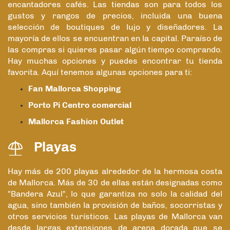
encantadores cafés. Las tiendas son para todos los
gustos y rangos de precios, incluida una buena
selección de boutiques de lujo y diseñadores. La
mayoría de ellos se encuentran en la capital. Paraíso de
las compras si quieres pasar algún tiempo comprando.
Hay muchas opciones y puedes encontrar tu tienda
favorita. Aquí tenemos algunas opciones para ti:
Fan Mallorca Shopping
Porto Pi Centro comercial
Mallorca Fashion Outlet
Playas
Hay más de 200 playas alrededor de la hermosa costa
de Mallorca. Más de 30 de ellas están designadas como
"Bandera Azul", lo que garantiza no solo la calidad del
agua, sino también la provisión de baños, socorristas y
otros servicios turísticos. Las playas de Mallorca van
desde largas extensiones de arena dorada que se