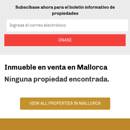
Subscíbase ahora para el boletín informativo de
propiedades
ÚNASE
Inmueble en venta en Mallorca
Ninguna propiedad encontrada.
VIEW ALL PROPERTIES IN MALLORCA