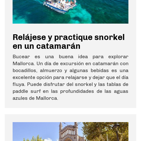
Relájese y practique snorkel
en un catamarán
Bucear es una buena idea para explorar
Mallorca. Un día de excursión en catamarán con
bocadillos, almuerzo y algunas bebidas es una
excelente opción para relajarse y dejar que el día
fluya. Puede disfrutar del snorkel y las tablas de
paddle surf en las profundidades de las aguas
azules de Mallorca.