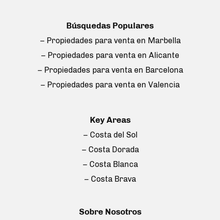
Búsquedas Populares
– Propiedades para venta en Marbella
– Propiedades para venta en Alicante
– Propiedades para venta en Barcelona
– Propiedades para venta en Valencia
Key Areas
– Costa del Sol
– Costa Dorada
– Costa Blanca
– Costa Brava
Sobre Nosotros