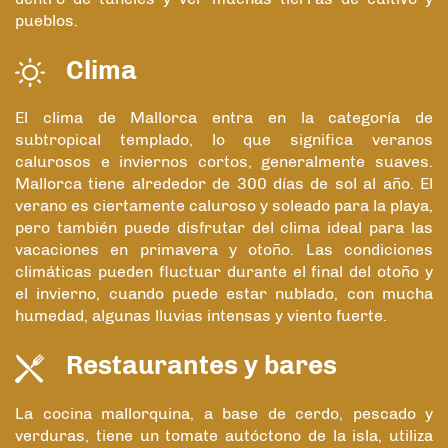
pueblos.
Clima
El clima de Mallorca entra en la categoría de
subtropical templado, lo que significa veranos
calurosos e inviernos cortos, generalmente suaves.
Mallorca tiene alrededor de 300 días de sol al año. El
verano es ciertamente caluroso y soleado para la playa,
pero también puede disfrutar del clima ideal para las
vacaciones en primavera y otoño. Las condiciones
climáticas pueden fluctuar durante el final del otoño y
el invierno, cuando puede estar nublado, con mucha
humedad, algunas lluvias intensas y viento fuerte.
Restaurantes y bares
La cocina mallorquina, a base de cerdo, pescado y
verduras, tiene un tomate autóctono de la isla, utiliza