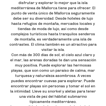
disfrutar y explorar lo mejor que la isla
mediterránea de Mallorca tiene para ofrecer. El
punto de venta único de Mallorca seguramente
debe ser su diversidad. Desde hoteles de lujo
hasta refugios de montaña, mercados locales y
tiendas de moda de lujo, así como desde
complejos turísticos hasta tranquilos senderos
de montaña, es verdaderamente una isla de
contrastes. El clima también es un atractivo para
visitar la isla.
Con más de 300 días de sol, el cielo azul claro y
el mar, las arenas doradas te dan una sensación
muy positiva. Puede explorar las hermosas
playas, que son como un paraíso de calma, mar
turquesa y naturaleza asombrosa. A veces
puedes encontrar cuevas para explorar. Puede
encontrar playas sin personas y tomar el sol en
la intimidad. Lleve su snorkel y aletas para tener
una vista de pez del hábitat submarino
típicamente mediterráneo.