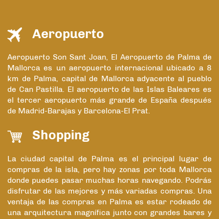
Aeropuerto
Aeropuerto Son Sant Joan, El Aeropuerto de Palma de
Mallorca es un aeropuerto internacional ubicado a 8
km de Palma, capital de Mallorca adyacente al pueblo
de Can Pastilla. El aeropuerto de las Islas Baleares es
el tercer aeropuerto más grande de España después
de Madrid-Barajas y Barcelona-El Prat.
Shopping
La ciudad capital de Palma es el principal lugar de
compras de la isla, pero hay zonas por toda Mallorca
donde puedes pasar muchas horas navegando. Podrás
disfrutar de las mejores y más variadas compras. Una
ventaja de las compras en Palma es estar rodeado de
una arquitectura magnífica junto con grandes bares y