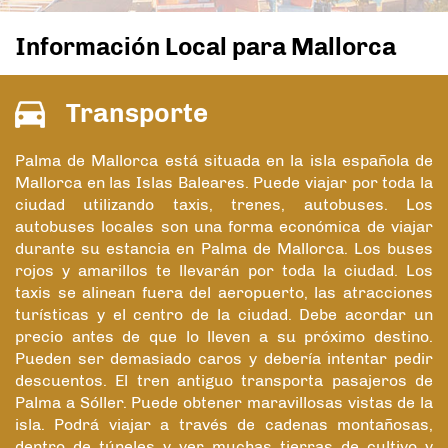
Información Local para Mallorca
Transporte
Palma de Mallorca está situada en la isla española de
Mallorca en las Islas Baleares. Puede viajar por toda la
ciudad utilizando taxis, trenes, autobuses. Los
autobuses locales son una forma económica de viajar
durante su estancia en Palma de Mallorca. Los buses
rojos y amarillos te llevarán por toda la ciudad. Los
taxis se alinean fuera del aeropuerto, las atracciones
turísticas y el centro de la ciudad. Debe acordar un
precio antes de que lo lleven a su próximo destino.
Pueden ser demasiado caros y debería intentar pedir
descuentos. El tren antiguo transporta pasajeros de
Palma a Sóller. Puede obtener maravillosas vistas de la
isla. Podrá viajar a través de cadenas montañosas,
dentro de túneles y ver muchas tierras de cultivo y