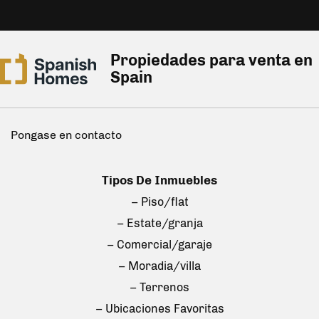
Propiedades para venta en
Spain
Pongase en contacto
Tipos De Inmuebles
– Piso/flat
– Estate/granja
– Comercial/garaje
– Moradia/villa
– Terrenos
– Ubicaciones Favoritas