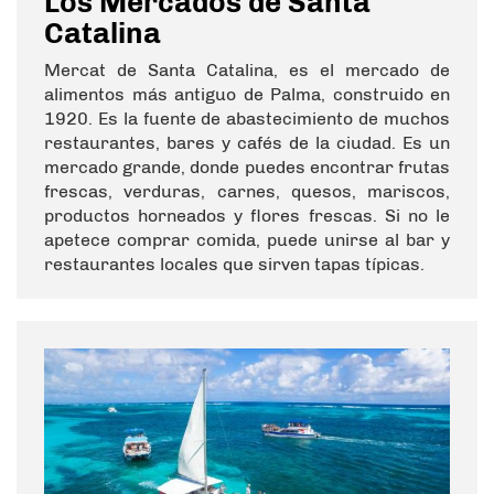
Los Mercados de Santa
Catalina
Mercat de Santa Catalina, es el mercado de
alimentos más antiguo de Palma, construido en
1920. Es la fuente de abastecimiento de muchos
restaurantes, bares y cafés de la ciudad. Es un
mercado grande, donde puedes encontrar frutas
frescas, verduras, carnes, quesos, mariscos,
productos horneados y flores frescas. Si no le
apetece comprar comida, puede unirse al bar y
restaurantes locales que sirven tapas típicas.