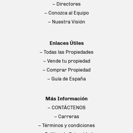
– Directores
– Conozca al Equipo
– Nuestra Visión
Enlaces Útiles
– Todas las Propiedades
– Vende tu propiedad
– Comprar Propiedad
– Guía de España
Más Información
– CONTÁCTENOS
– Carreras
– Términos y condiciones