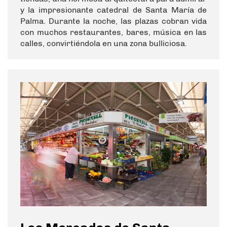
y la impresionante catedral de Santa María de
Palma. Durante la noche, las plazas cobran vida
con muchos restaurantes, bares, música en las
calles, convirtiéndola en una zona bulliciosa.