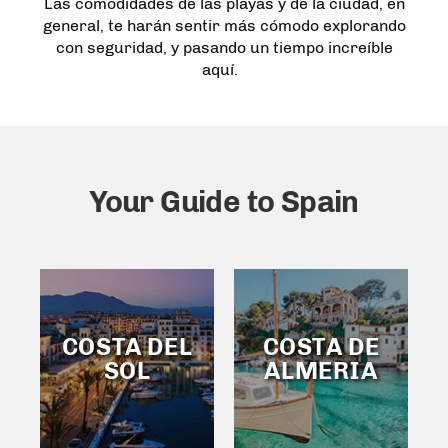
Las comodidades de las playas y de la ciudad, en
general, te harán sentir más cómodo explorando
con seguridad, y pasando un tiempo increíble
aquí.
Your Guide to Spain
COSTA DEL
COSTA DE
SOL
ALMERIA