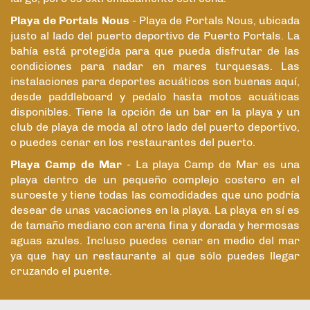
Playa de Portals Nous
- Playa de Portals Nous, ubicada
justo al lado del puerto deportivo de Puerto Portals. La
bahía está protegida para que pueda disfrutar de las
condiciones para nadar en mares turquesas. Las
instalaciones para deportes acuáticos son buenas aquí,
desde paddleboard y pedalo hasta motos acuáticas
disponibles. Tiene la opción de un bar en la playa y un
club de playa de moda al otro lado del puerto deportivo,
o puedes cenar en los restaurantes del puerto.
Playa Camp de Mar
- La playa Camp de Mar es una
playa dentro de un pequeño complejo costero en el
suroeste y tiene todas las comodidades que uno podría
desear de unas vacaciones en la playa. La playa en sí es
de tamaño mediano con arena fina y dorada y hermosas
aguas azules. Incluso puedes cenar en medio del mar
ya que hay un restaurante al que sólo puedes llegar
cruzando el puente.