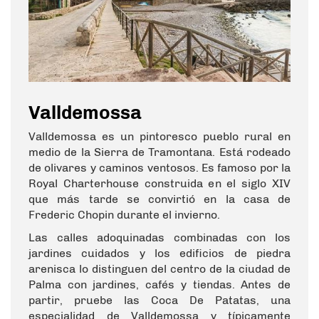
Valldemossa
Valldemossa es un pintoresco pueblo rural en
medio de la Sierra de Tramontana. Está rodeado
de olivares y caminos ventosos. Es famoso por la
Royal Charterhouse construida en el siglo XIV
que más tarde se convirtió en la casa de
Frederic Chopin durante el invierno.
Las calles adoquinadas combinadas con los
jardines cuidados y los edificios de piedra
arenisca lo distinguen del centro de la ciudad de
Palma con jardines, cafés y tiendas. Antes de
partir, pruebe las Coca De Patatas, una
especialidad de Valldemossa y típicamente