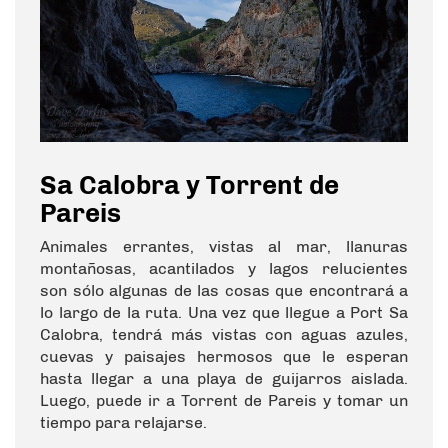
Sa Calobra y Torrent de
Pareis
Animales errantes, vistas al mar, llanuras
montañosas, acantilados y lagos relucientes
son sólo algunas de las cosas que encontrará a
lo largo de la ruta. Una vez que llegue a Port Sa
Calobra, tendrá más vistas con aguas azules,
cuevas y paisajes hermosos que le esperan
hasta llegar a una playa de guijarros aislada.
Luego, puede ir a Torrent de Pareis y tomar un
tiempo para relajarse.