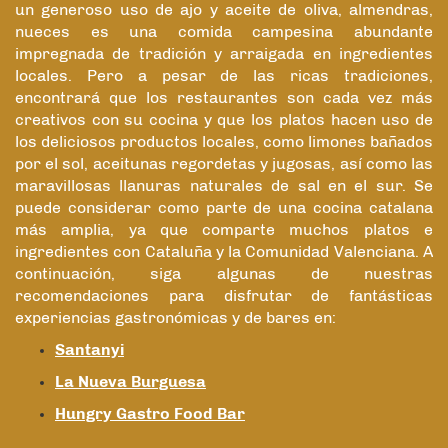
un generoso uso de ajo y aceite de oliva, almendras,
nueces es una comida campesina abundante
impregnada de tradición y arraigada en ingredientes
locales. Pero a pesar de las ricas tradiciones,
encontrará que los restaurantes son cada vez más
creativos con su cocina y que los platos hacen uso de
los deliciosos productos locales, como limones bañados
por el sol, aceitunas regordetas y jugosas, así como las
maravillosas llanuras naturales de sal en el sur. Se
puede considerar como parte de una cocina catalana
más amplia, ya que comparte muchos platos e
ingredientes con Cataluña y la Comunidad Valenciana. A
continuación, siga algunas de nuestras
recomendaciones para disfrutar de fantásticas
experiencias gastronómicas y de bares en:
Santanyi
La Nueva Burguesa
Hungry Gastro Food Bar