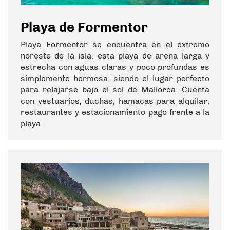
Playa de Formentor
Playa Formentor se encuentra en el extremo
noreste de la isla, esta playa de arena larga y
estrecha con aguas claras y poco profundas es
simplemente hermosa, siendo el lugar perfecto
para relajarse bajo el sol de Mallorca. Cuenta
con vestuarios, duchas, hamacas para alquilar,
restaurantes y estacionamiento pago frente a la
playa.