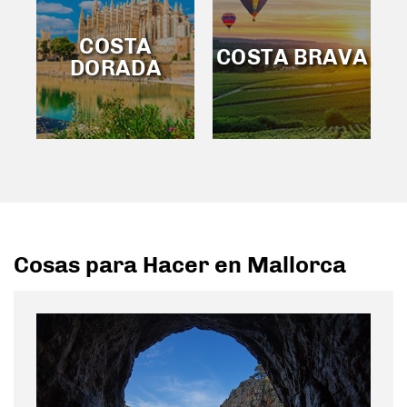
COSTA
COSTA BRAVA
DORADA
Cosas para Hacer en Mallorca