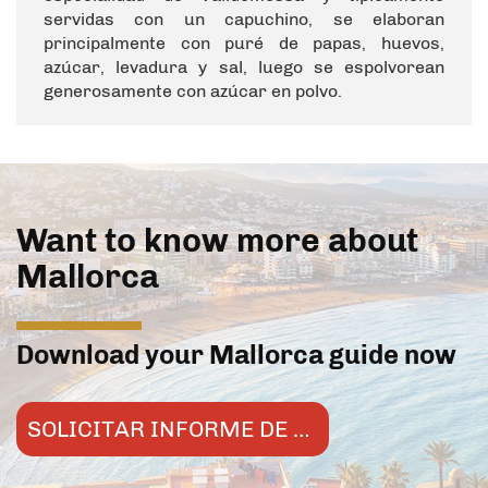
servidas con un capuchino, se elaboran
principalmente con puré de papas, huevos,
azúcar, levadura y sal, luego se espolvorean
generosamente con azúcar en polvo.
Want to know more about
Mallorca
Download your Mallorca guide now
SOLICITAR INFORME DE MERCADO