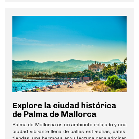
Explore la ciudad histórica
de Palma de Mallorca
Palma de Mallorca es un ambiente relajado y una
ciudad vibrante llena de calles estrechas, cafés,
tiendas, una hermosa arquitectura para admirar