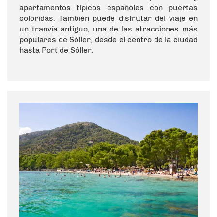
apartamentos típicos españoles con puertas
coloridas. También puede disfrutar del viaje en
un tranvía antiguo, una de las atracciones más
populares de Sóller, desde el centro de la ciudad
hasta Port de Sóller.