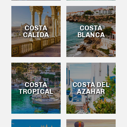
COSTA
COSTA
CÁLIDA
BLANCA
COSTA
COSTA DEL
TROPICAL
AZAHAR