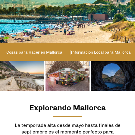
Cosas para Hacer en Mallorca
Información Local para Mallorca
Explorando Mallorca
La temporada alta desde mayo hasta finales de
septiembre es el momento perfecto para