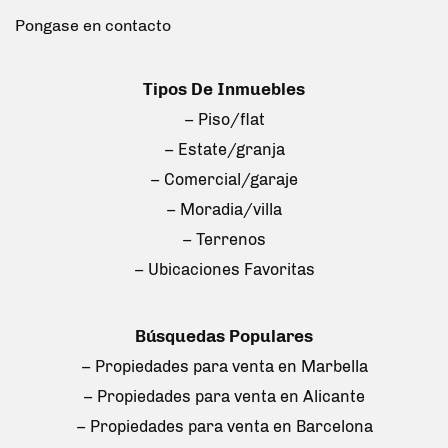
Pongase en contacto
Tipos De Inmuebles
– Piso/flat
– Estate/granja
– Comercial/garaje
– Moradia/villa
– Terrenos
– Ubicaciones Favoritas
Búsquedas Populares
– Propiedades para venta en Marbella
– Propiedades para venta en Alicante
– Propiedades para venta en Barcelona