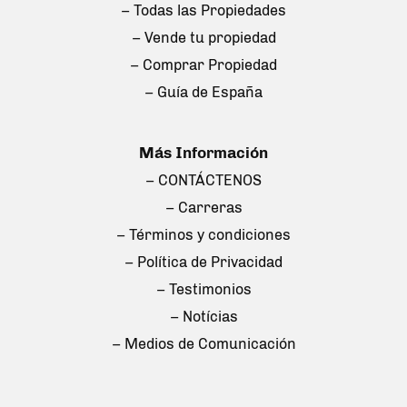
– Todas las Propiedades
– Vende tu propiedad
– Comprar Propiedad
– Guía de España
Más Información
– CONTÁCTENOS
– Carreras
– Términos y condiciones
– Política de Privacidad
– Testimonios
– Notícias
– Medios de Comunicación