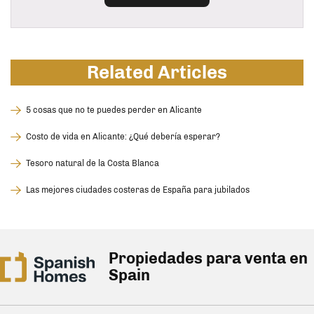
Related Articles
5 cosas que no te puedes perder en Alicante
Costo de vida en Alicante: ¿Qué debería esperar?
Tesoro natural de la Costa Blanca
Las mejores ciudades costeras de España para jubilados
Propiedades para venta en
Spain