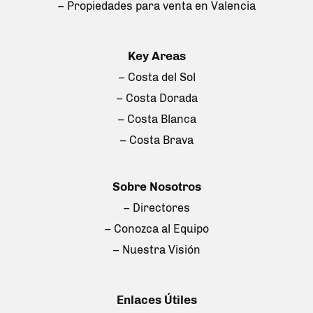
– Propiedades para venta en Valencia
Key Areas
– Costa del Sol
– Costa Dorada
– Costa Blanca
– Costa Brava
Sobre Nosotros
– Directores
– Conozca al Equipo
– Nuestra Visión
Enlaces Útiles