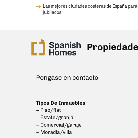
Las mejores ciudades costeras de España para
jubilados
Propiedade
Pongase en contacto
Tipos De Inmuebles
– Piso/flat
– Estate/granja
– Comercial/garaje
– Moradia/villa