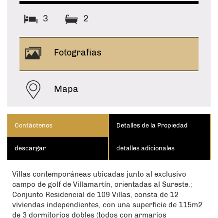
3
2
Fotografias
Mapa
Contáctenos
Detalles de la Propiedad
descargar
detalles adicionales
Villas contemporáneas ubicadas junto al exclusivo
campo de golf de Villamartín, orientadas al Sureste.;
Conjunto Residencial de 109 Villas, consta de 12
viviendas independientes, con una superficie de 115m2
de 3 dormitorios dobles (todos con armarios