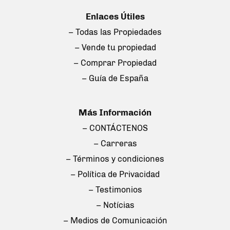
Enlaces Útiles
– Todas las Propiedades
– Vende tu propiedad
– Comprar Propiedad
– Guía de España
Más Información
– CONTÁCTENOS
– Carreras
– Términos y condiciones
– Política de Privacidad
– Testimonios
– Notícias
– Medios de Comunicación