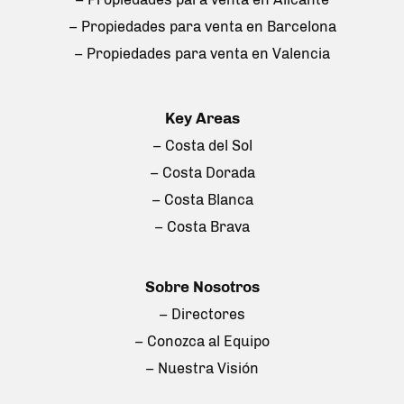
– Propiedades para venta en Barcelona
– Propiedades para venta en Valencia
Key Areas
– Costa del Sol
– Costa Dorada
– Costa Blanca
– Costa Brava
Sobre Nosotros
– Directores
– Conozca al Equipo
– Nuestra Visión