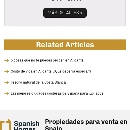
MÁS DETALLES >
Related Articles
5 cosas que no te puedes perder en Alicante
Costo de vida en Alicante: ¿Qué debería esperar?
Tesoro natural de la Costa Blanca
Las mejores ciudades costeras de España para jubilados
Propiedades para venta en
Spain