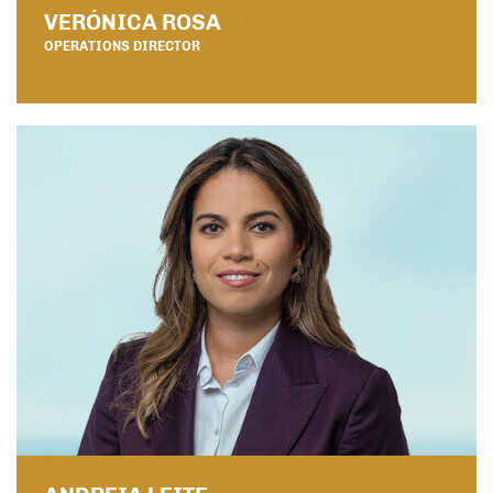
VERÓNICA ROSA
OPERATIONS DIRECTOR