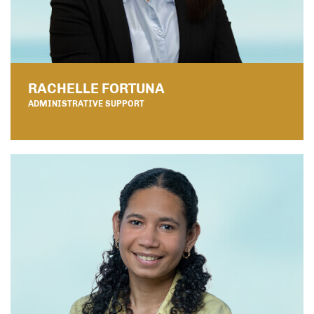
RACHELLE FORTUNA
ADMINISTRATIVE SUPPORT