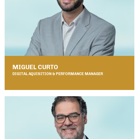
MIGUEL CURTO
DIGITAL AQUISITION & PERFORMANCE MANAGER