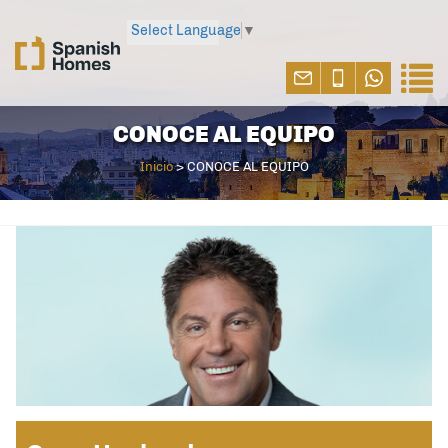
Select Language
▼
CONOCE AL EQUIPO
Inicio
>
CONOCE AL EQUIPO