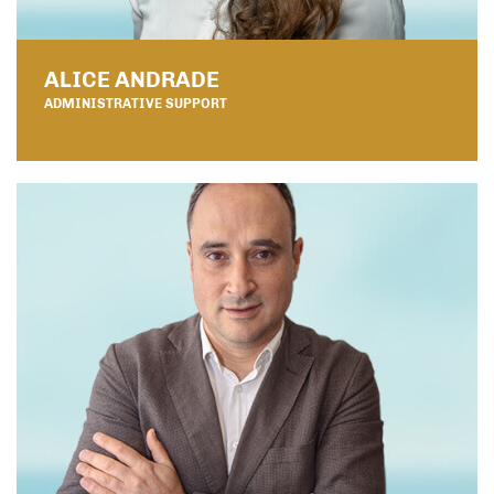
ALICE ANDRADE
ADMINISTRATIVE SUPPORT