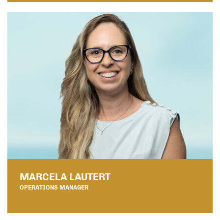
MARCELA LAUTERT
OPERATIONS MANAGER