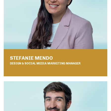
STEFANIE MENDO
DESIGN & SOCIAL MEDIA MARKETING MANAGER