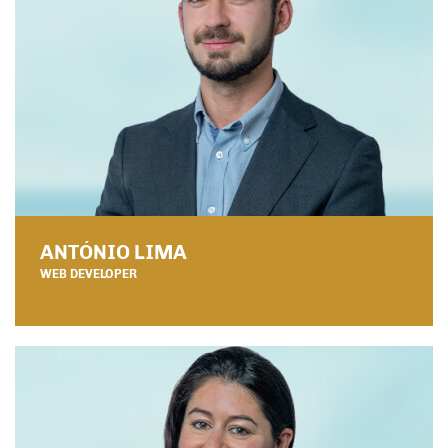
ANTÓNIO LIMA
WEB DEVELOPER