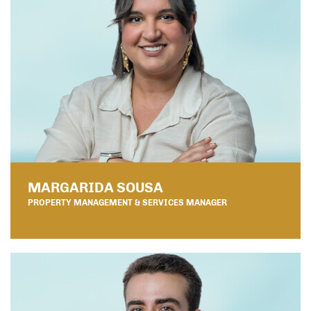
MARGARIDA SOUSA
PROPERTY MANAGEMENT & SERVICES MANAGER