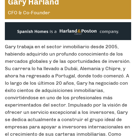
Gary Harland
CFO & Co-Founder
Gary trabaja en el sector inmobiliario desde 2005,
habiendo adquirido un profundo conocimiento de los
mercados globales y de las oportunidades de inversión.
Su carrera lo ha llevado a Dubái, Alemania y Chipre, y
ahora ha regresado a Portugal, donde todo comenzó. A
lo largo de los últimos 20 años, Gary ha negociado con
éxito cientos de adquisiciones inmobiliarias,
convirtiéndose en uno de los profesionales más
experimentados del sector. Impulsado por la visión de
ofrecer un servicio excepcional a los inversores, Gary
se dedica actualmente a construir el grupo ideal de
empresas para apoyar a inversores internacionales en
el crecimiento de sus carteras inmobiliarias. Como