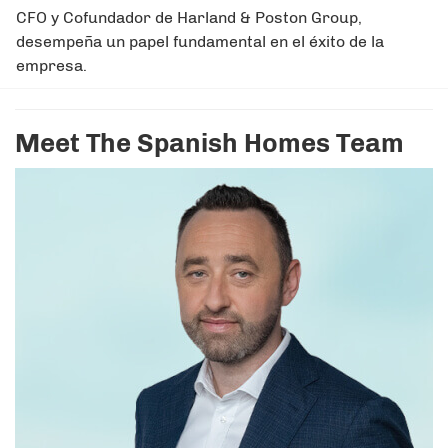
CFO y Cofundador de Harland & Poston Group,
desempeña un papel fundamental en el éxito de la
empresa.
Meet The Spanish Homes Team