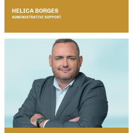
HELICA BORGES
ADMINISTRATIVE SUPPORT