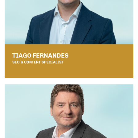
TIAGO FERNANDES
SEO & CONTENT SPECIALIST